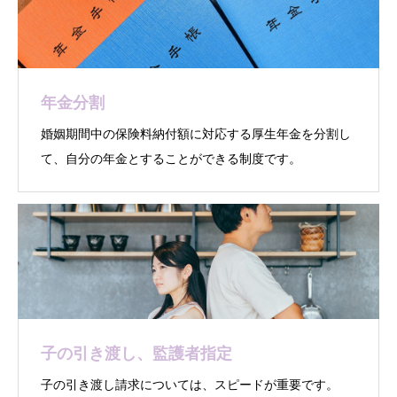
年金分割
婚姻期間中の保険料納付額に対応する厚生年金を分割し
て、自分の年金とすることができる制度です。
子の引き渡し、監護者指定
子の引き渡し請求については、スピードが重要です。