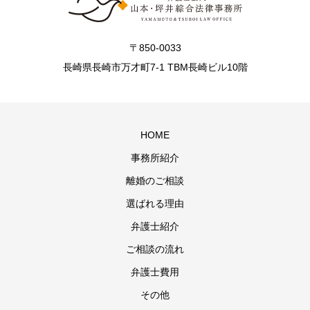
〒850-0033
長崎県長崎市万才町7-1 TBM長崎ビル10階
HOME
事務所紹介
離婚のご相談
選ばれる理由
弁護士紹介
ご相談の流れ
弁護士費用
その他