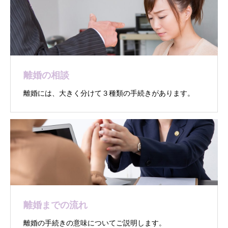
離婚の相談
離婚には、大きく分けて３種類の手続きがあります。
離婚までの流れ
離婚の手続きの意味についてご説明します。