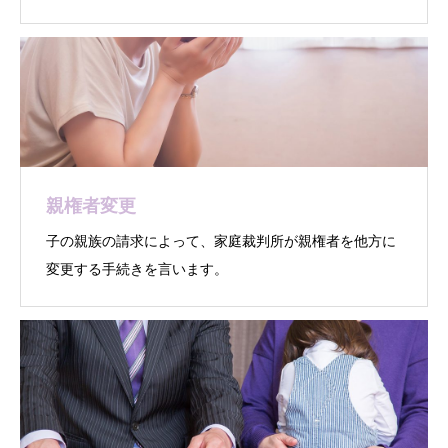
親権者変更
子の親族の請求によって、家庭裁判所が親権者を他方に
変更する手続きを言います。