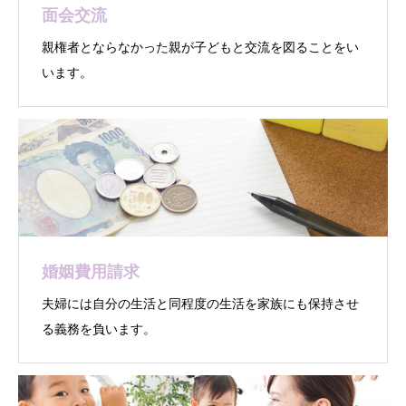
面会交流
親権者とならなかった親が子どもと交流を図ることをい
います。
婚姻費用請求
夫婦には自分の生活と同程度の生活を家族にも保持させ
る義務を負います。