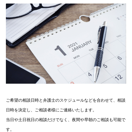
ご希望の相談日時と弁護士のスケジュールなどを合わせて、相談
日時を決定し、ご相談者様にご連絡いたします。
当日や土日祝日の相談だけでなく、夜間や早朝のご相談も可能で
す。