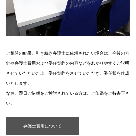
ご相談の結果、引き続き弁護士に依頼されたい場合は、今後の方
針や弁護士費用および委任契約の内容などをわかりやすくご説明
させていただいた上、委任契約をさせていただき、委任状を作成
いたします。
なお、即日ご依頼をご検討されている方は、ご印鑑をご持参下さ
い。
弁護士費用について