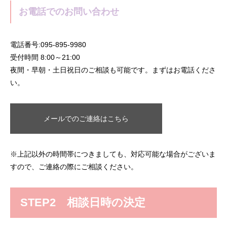
お電話でのお問い合わせ
電話番号:095-895-9980
受付時間 8:00～21:00
夜間・早朝・土日祝日のご相談も可能です。まずはお電話くださ
い。
メールでのご連絡はこちら
※上記以外の時間帯につきましても、対応可能な場合がございま
すので、ご連絡の際にご相談ください。
STEP2 相談日時の決定