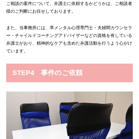
ご相談の案件について、弁護士に依頼するかどうかは、ご相談者
様のご判断にお任せしております。
また、当事務所には、準メンタル心理専門士・夫婦間カウンセラ
ー・チャイルドコーチングアドバイザーなどの資格を有している
弁護士がおり、精神的なケアも含めた弁護活動を行うよう心がけ
ています。
STEP4 事件のご依頼