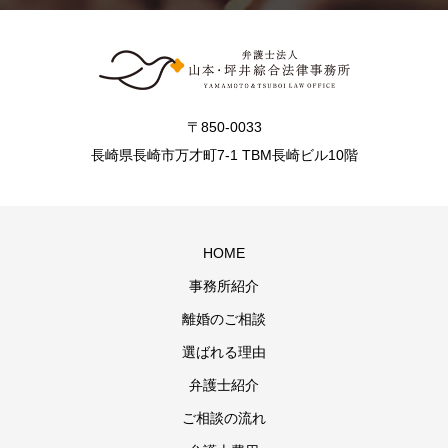
〒850-0033
長崎県長崎市万才町7-1 TBM長崎ビル10階
HOME
事務所紹介
離婚のご相談
選ばれる理由
弁護士紹介
ご相談の流れ