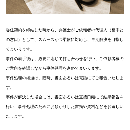
委任契約を締結した時から、弁護士がご依頼者の代理人（相手と
の窓口）として、スムーズかつ柔軟に対応し、早期解決を目指し
てまいります。
事件の着手後は、必要に応じて打ち合わせを行い、ご依頼者様の
ご意向を確認しながら事件処理を進めてまいります。
事件処理の経過は、随時、書面あるいは電話にてご報告いたしま
す。
事件が解決した場合には、書面あるいは直接口頭にて結果報告を
行い、事件処理のためにお預かりした書類や資料などをお返しい
たします。