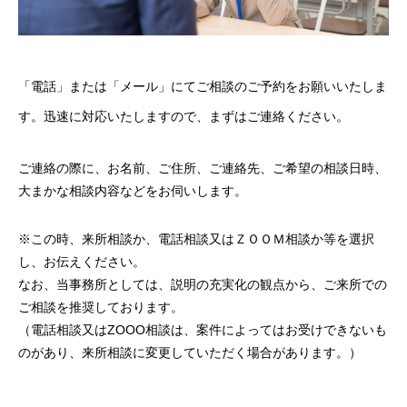
「電話」または「メール」にてご相談のご予約をお願いいたしま
す。迅速に対応いたしますので、まずはご連絡ください。
ご連絡の際に、お名前、ご住所、ご連絡先、ご希望の相談日時、
大まかな相談内容などをお伺いします。
※この時、来所相談か、電話相談又はＺＯＯＭ相談か等を選択
し、お伝えください。
なお、当事務所としては、説明の充実化の観点から、ご来所での
ご相談を推奨しております。
（電話相談又はZOOO相談は、案件によってはお受けできないも
のがあり、来所相談に変更していただく場合があります。）