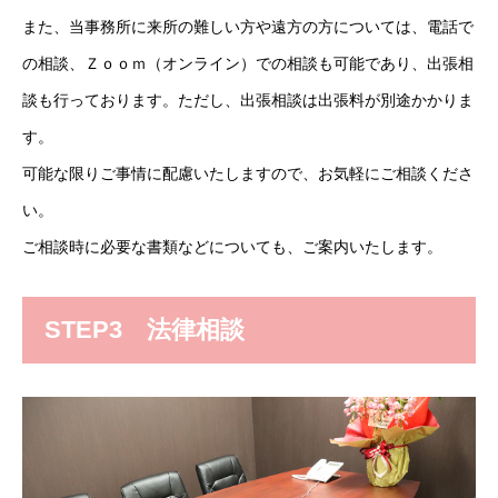
また、当事務所に来所の難しい方や遠方の方については、電話で
の相談、Ｚｏｏｍ（オンライン）での相談も可能であり、出張相
談も行っております。ただし、出張相談は出張料が別途かかりま
す。
可能な限りご事情に配慮いたしますので、お気軽にご相談くださ
い。
ご相談時に必要な書類などについても、ご案内いたします。
STEP3 法律相談