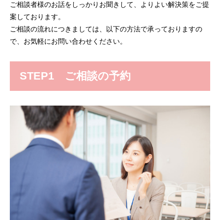
ご相談者様のお話をしっかりお聞きして、よりよい解決策をご提
案しております。
ご相談の流れにつきましては、以下の方法で承っておりますの
で、お気軽にお問い合わせください。
STEP1 ご相談の予約