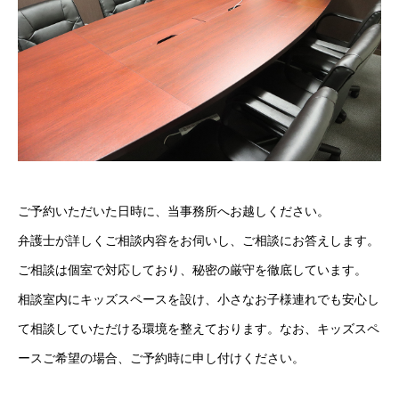
ご予約いただいた日時に、当事務所へお越しください。
弁護士が詳しくご相談内容をお伺いし、ご相談にお答えします。
ご相談は個室で対応しており、秘密の厳守を徹底しています。
相談室内にキッズスペースを設け、小さなお子様連れでも安心し
て相談していただける環境を整えております。なお、キッズスペ
ースご希望の場合、ご予約時に申し付けください。