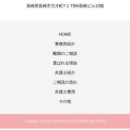
長崎県長崎市万才町7-1 TBM長崎ビル10階
HOME
事務所紹介
離婚のご相談
選ばれる理由
弁護士紹介
ご相談の流れ
弁護士費用
その他
Copyright © 2022 YAMAMOTO&TSUBOILAWOFFICE