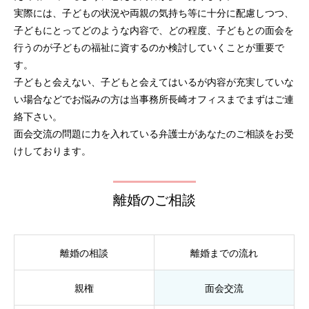
実際には、子どもの状況や両親の気持ち等に十分に配慮しつつ、
子どもにとってどのような内容で、どの程度、子どもとの面会を
行うのが子どもの福祉に資するのか検討していくことが重要で
す。
子どもと会えない、子どもと会えてはいるが内容が充実していな
い場合などでお悩みの方は当事務所長崎オフィスまでまずはご連
絡下さい。
面会交流の問題に力を入れている弁護士があなたのご相談をお受
けしております。
離婚のご相談
離婚の相談
離婚までの流れ
親権
面会交流