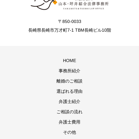
〒850-0033
長崎県長崎市万才町7-1 TBM長崎ビル10階
HOME
事務所紹介
離婚のご相談
選ばれる理由
弁護士紹介
ご相談の流れ
弁護士費用
その他