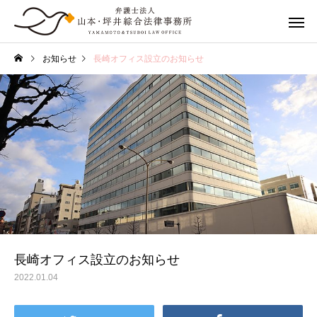
お知らせ
長崎オフィス設立のお知らせ
離婚の相談
離婚までの
婚姻費用請求
養育費
長崎オフィス設立のお知らせ
2022.01.04