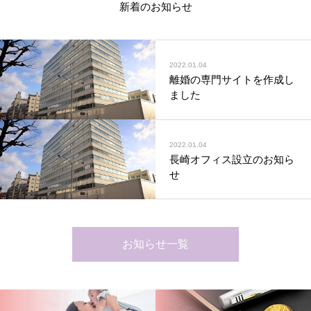
新着のお知らせ
2022.01.04
離婚の専門サイトを作成し
ました
2022.01.04
長崎オフィス設立のお知ら
せ
お知らせ一覧